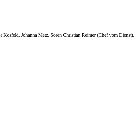
er Kosfeld, Johanna Metz, Sören Christian Reimer (Chef vom Dienst),