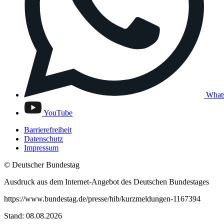
What
YouTube
Barrierefreiheit
Datenschutz
Impressum
© Deutscher Bundestag
Ausdruck aus dem Internet-Angebot des Deutschen Bundestages
https://www.bundestag.de/presse/hib/kurzmeldungen-1167394
Stand: 08.08.2026