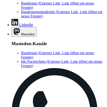
Bundestag
(Externer Link, Link öffnet ein neues
Fenster)
Bundestagspräsidentin
(Externer Link, Link öffnet ein
neues Fenster)
LinkedIn
Mastodon
Mastodon-Kanäle
Bundestag
(Externer Link, Link öffnet ein neues
Fenster)
hib-Nachrichten
(Externer Link, Link öffnet ein neues
Fenster)