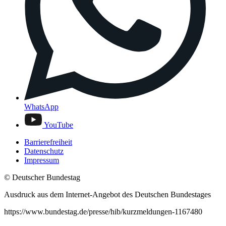
WhatsApp
YouTube
Barrierefreiheit
Datenschutz
Impressum
© Deutscher Bundestag
Ausdruck aus dem Internet-Angebot des Deutschen Bundestages
https://www.bundestag.de/presse/hib/kurzmeldungen-1167480