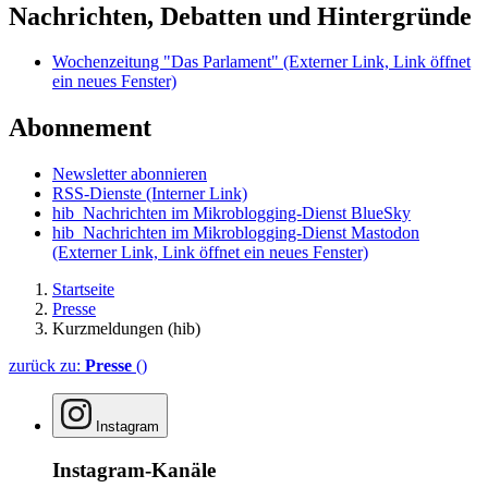
Nachrichten, Debatten und Hintergründe
Wochenzeitung "Das Parlament"
(Externer Link, Link öffnet
ein neues Fenster)
Abonnement
Newsletter abonnieren
RSS-Dienste
(Interner Link)
hib_Nachrichten im Mikroblogging-Dienst BlueSky
hib_Nachrichten im Mikroblogging-Dienst Mastodon
(Externer Link, Link öffnet ein neues Fenster)
Startseite
Presse
Kurzmeldungen (hib)
zurück zu:
Presse
()
Instagram
Instagram-Kanäle