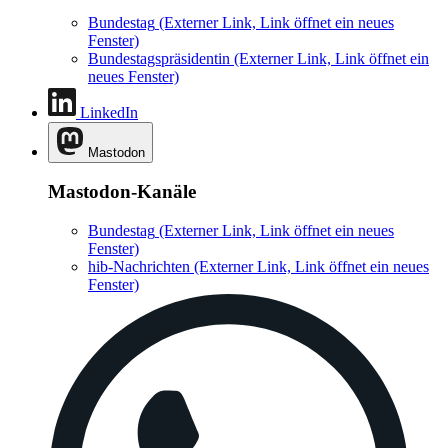
Bundestag
(Externer Link, Link öffnet ein neues
Fenster)
Bundestagspräsidentin
(Externer Link, Link öffnet ein
neues Fenster)
LinkedIn
Mastodon
Mastodon-Kanäle
Bundestag
(Externer Link, Link öffnet ein neues
Fenster)
hib-Nachrichten
(Externer Link, Link öffnet ein neues
Fenster)