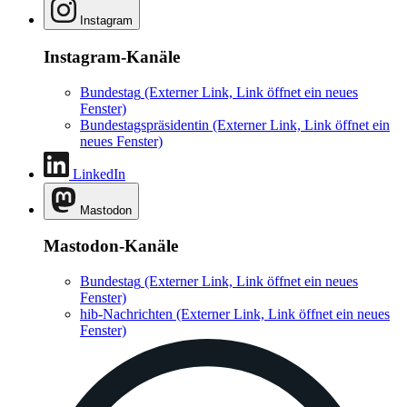
Instagram
Instagram-Kanäle
Bundestag
(Externer Link, Link öffnet ein neues
Fenster)
Bundestagspräsidentin
(Externer Link, Link öffnet ein
neues Fenster)
LinkedIn
Mastodon
Mastodon-Kanäle
Bundestag
(Externer Link, Link öffnet ein neues
Fenster)
hib-Nachrichten
(Externer Link, Link öffnet ein neues
Fenster)