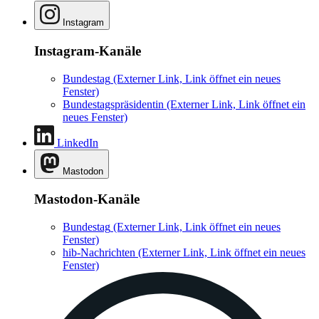
Instagram
Instagram-Kanäle
Bundestag
(Externer Link, Link öffnet ein neues
Fenster)
Bundestagspräsidentin
(Externer Link, Link öffnet ein
neues Fenster)
LinkedIn
Mastodon
Mastodon-Kanäle
Bundestag
(Externer Link, Link öffnet ein neues
Fenster)
hib-Nachrichten
(Externer Link, Link öffnet ein neues
Fenster)