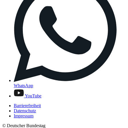
WhatsApp
YouTube
Barrierefreiheit
Datenschutz
Impressum
© Deutscher Bundestag