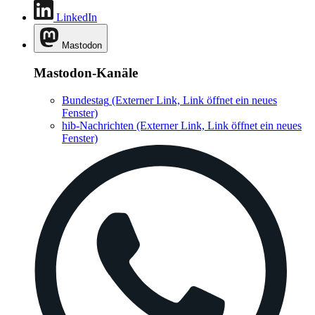
LinkedIn
Mastodon
Mastodon-Kanäle
Bundestag
(Externer Link, Link öffnet ein neues
Fenster)
hib-Nachrichten
(Externer Link, Link öffnet ein neues
Fenster)