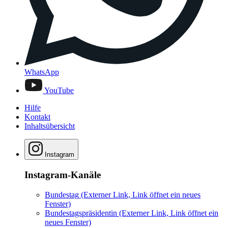
WhatsApp
YouTube
Hilfe
Kontakt
Inhaltsübersicht
Instagram
Instagram-Kanäle
Bundestag
(Externer Link, Link öffnet ein neues
Fenster)
Bundestagspräsidentin
(Externer Link, Link öffnet ein
neues Fenster)