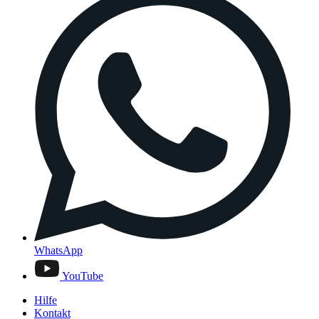
WhatsApp
YouTube
Hilfe
Kontakt