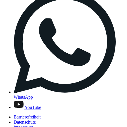
WhatsApp
YouTube
Barrierefreiheit
Datenschutz