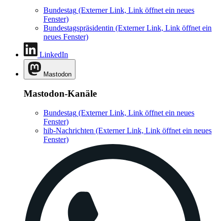
Bundestag
(Externer Link, Link öffnet ein neues
Fenster)
Bundestagspräsidentin
(Externer Link, Link öffnet ein
neues Fenster)
LinkedIn
Mastodon
Mastodon-Kanäle
Bundestag
(Externer Link, Link öffnet ein neues
Fenster)
hib-Nachrichten
(Externer Link, Link öffnet ein neues
Fenster)