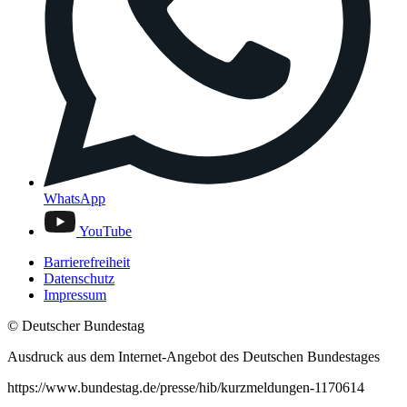
WhatsApp
YouTube
Barrierefreiheit
Datenschutz
Impressum
© Deutscher Bundestag
Ausdruck aus dem Internet-Angebot des Deutschen Bundestages
https://www.bundestag.de/presse/hib/kurzmeldungen-1170614