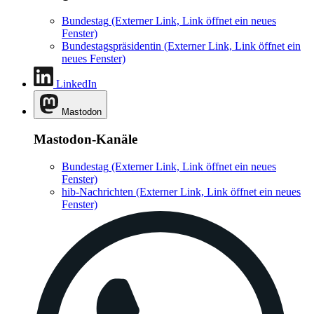
Bundestag
(Externer Link, Link öffnet ein neues
Fenster)
Bundestagspräsidentin
(Externer Link, Link öffnet ein
neues Fenster)
LinkedIn
Mastodon
Mastodon-Kanäle
Bundestag
(Externer Link, Link öffnet ein neues
Fenster)
hib-Nachrichten
(Externer Link, Link öffnet ein neues
Fenster)