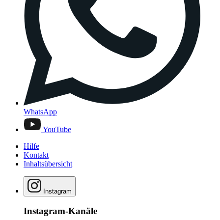
WhatsApp
YouTube
Hilfe
Kontakt
Inhaltsübersicht
Instagram
Instagram-Kanäle