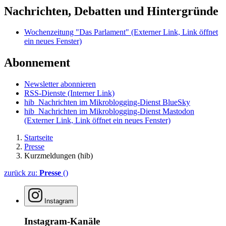
Nachrichten, Debatten und Hintergründe
Wochenzeitung "Das Parlament"
(Externer Link, Link öffnet
ein neues Fenster)
Abonnement
Newsletter abonnieren
RSS-Dienste
(Interner Link)
hib_Nachrichten im Mikroblogging-Dienst BlueSky
hib_Nachrichten im Mikroblogging-Dienst Mastodon
(Externer Link, Link öffnet ein neues Fenster)
Startseite
Presse
Kurzmeldungen (hib)
zurück zu:
Presse
()
Instagram
Instagram-Kanäle