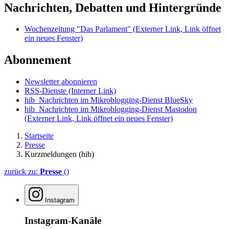
Nachrichten, Debatten und Hintergründe
Wochenzeitung "Das Parlament"
(Externer Link, Link öffnet
ein neues Fenster)
Abonnement
Newsletter abonnieren
RSS-Dienste
(Interner Link)
hib_Nachrichten im Mikroblogging-Dienst BlueSky
hib_Nachrichten im Mikroblogging-Dienst Mastodon
(Externer Link, Link öffnet ein neues Fenster)
Startseite
Presse
Kurzmeldungen (hib)
zurück zu:
Presse
()
Instagram
Instagram-Kanäle