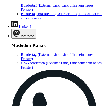
Bundestag
(Externer Link, Link öffnet ein neues
Fenster)
Bundestagspräsidentin
(Externer Link, Link öffnet ein
neues Fenster)
LinkedIn
Mastodon
Mastodon-Kanäle
Bundestag
(Externer Link, Link öffnet ein neues
Fenster)
hib-Nachrichten
(Externer Link, Link öffnet ein neues
Fenster)