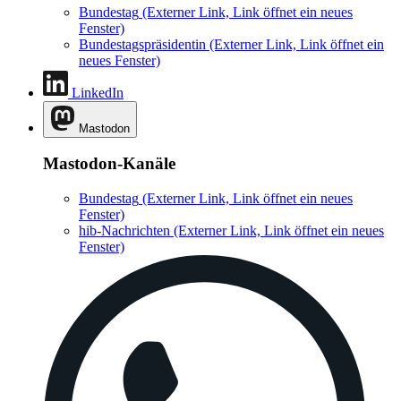
Bundestag
(Externer Link, Link öffnet ein neues
Fenster)
Bundestagspräsidentin
(Externer Link, Link öffnet ein
neues Fenster)
LinkedIn
Mastodon
Mastodon-Kanäle
Bundestag
(Externer Link, Link öffnet ein neues
Fenster)
hib-Nachrichten
(Externer Link, Link öffnet ein neues
Fenster)