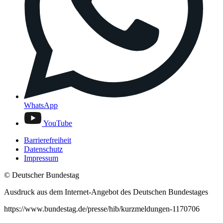
WhatsApp
YouTube
Barrierefreiheit
Datenschutz
Impressum
© Deutscher Bundestag
Ausdruck aus dem Internet-Angebot des Deutschen Bundestages
https://www.bundestag.de/presse/hib/kurzmeldungen-1170706