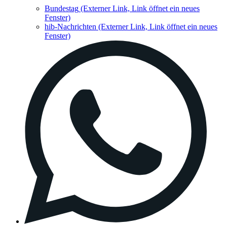
Bundestag
(Externer Link, Link öffnet ein neues
Fenster)
hib-Nachrichten
(Externer Link, Link öffnet ein neues
Fenster)