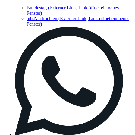
Bundestag
(Externer Link, Link öffnet ein neues
Fenster)
hib-Nachrichten
(Externer Link, Link öffnet ein neues
Fenster)