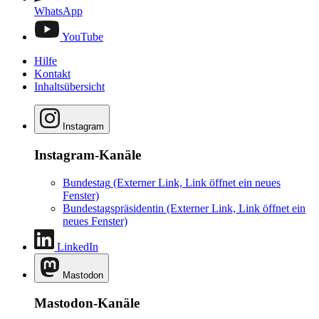
WhatsApp
YouTube
Hilfe
Kontakt
Inhaltsübersicht
Instagram
Instagram-Kanäle
Bundestag
(Externer Link, Link öffnet ein neues
Fenster)
Bundestagspräsidentin
(Externer Link, Link öffnet ein
neues Fenster)
LinkedIn
Mastodon
Mastodon-Kanäle