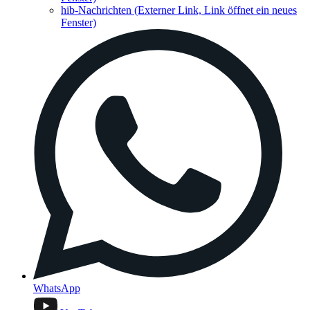
hib-Nachrichten
(Externer Link, Link öffnet ein neues
Fenster)
WhatsApp