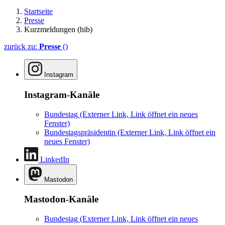
Startseite
Presse
Kurzmeldungen (hib)
zurück zu:
Presse
()
Instagram
Instagram-Kanäle
Bundestag
(Externer Link, Link öffnet ein neues
Fenster)
Bundestagspräsidentin
(Externer Link, Link öffnet ein
neues Fenster)
LinkedIn
Mastodon
Mastodon-Kanäle
Bundestag
(Externer Link, Link öffnet ein neues