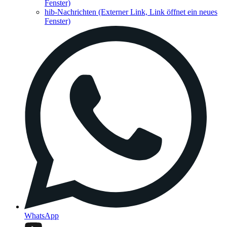
Fenster)
hib-Nachrichten
(Externer Link, Link öffnet ein neues
Fenster)
WhatsApp