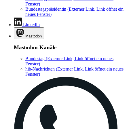
Fenster)
Bundestagspräsidentin
(Externer Link, Link öffnet ein
neues Fenster)
LinkedIn
Mastodon
Mastodon-Kanäle
Bundestag
(Externer Link, Link öffnet ein neues
Fenster)
hib-Nachrichten
(Externer Link, Link öffnet ein neues
Fenster)