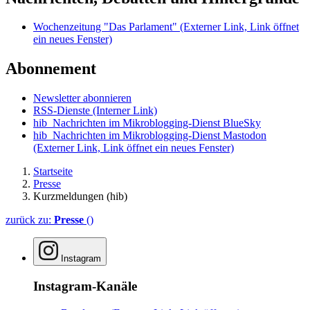
Wochenzeitung "Das Parlament"
(Externer Link, Link öffnet
ein neues Fenster)
Abonnement
Newsletter abonnieren
RSS-Dienste
(Interner Link)
hib_Nachrichten im Mikroblogging-Dienst BlueSky
hib_Nachrichten im Mikroblogging-Dienst Mastodon
(Externer Link, Link öffnet ein neues Fenster)
Startseite
Presse
Kurzmeldungen (hib)
zurück zu:
Presse
()
Instagram
Instagram-Kanäle