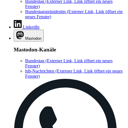
Bundestag
(Externer Link, Link öffnet ein neues
Fenster)
Bundestagspräsidentin
(Externer Link, Link öffnet ein
neues Fenster)
LinkedIn
Mastodon
Mastodon-Kanäle
Bundestag
(Externer Link, Link öffnet ein neues
Fenster)
hib-Nachrichten
(Externer Link, Link öffnet ein neues
Fenster)