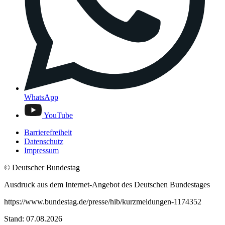
WhatsApp
YouTube
Barrierefreiheit
Datenschutz
Impressum
© Deutscher Bundestag
Ausdruck aus dem Internet-Angebot des Deutschen Bundestages
https://www.bundestag.de/presse/hib/kurzmeldungen-1174352
Stand: 07.08.2026