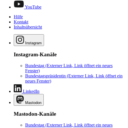
YouTube
Hilfe
Kontakt
Inhaltsübersicht
Instagram
Instagram-Kanäle
Bundestag
(Externer Link, Link öffnet ein neues
Fenster)
Bundestagspräsidentin
(Externer Link, Link öffnet ein
neues Fenster)
LinkedIn
Mastodon
Mastodon-Kanäle
Bundestag
(Externer Link, Link öffnet ein neues