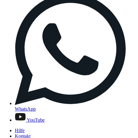
WhatsApp
YouTube
Hilfe
Kontakt