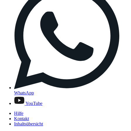
WhatsApp
YouTube
Hilfe
Kontakt
Inhaltsübersicht