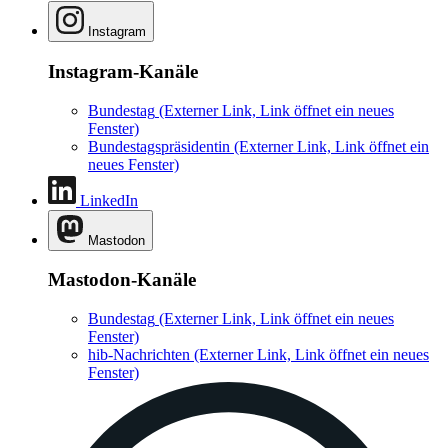
Instagram
Instagram-Kanäle
Bundestag
(Externer Link, Link öffnet ein neues
Fenster)
Bundestagspräsidentin
(Externer Link, Link öffnet ein
neues Fenster)
LinkedIn
Mastodon
Mastodon-Kanäle
Bundestag
(Externer Link, Link öffnet ein neues
Fenster)
hib-Nachrichten
(Externer Link, Link öffnet ein neues
Fenster)