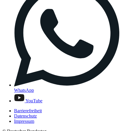
WhatsApp
YouTube
Barrierefreiheit
Datenschutz
Impressum