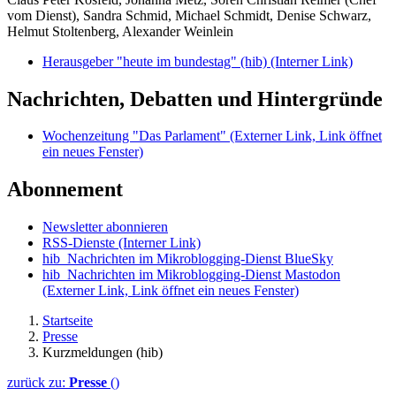
vom Dienst), Sandra Schmid, Michael Schmidt, Denise Schwarz,
Helmut Stoltenberg, Alexander Weinlein
Herausgeber "heute im bundestag" (hib)
(Interner Link)
Nachrichten, Debatten und Hintergründe
Wochenzeitung "Das Parlament"
(Externer Link, Link öffnet
ein neues Fenster)
Abonnement
Newsletter abonnieren
RSS-Dienste
(Interner Link)
hib_Nachrichten im Mikroblogging-Dienst BlueSky
hib_Nachrichten im Mikroblogging-Dienst Mastodon
(Externer Link, Link öffnet ein neues Fenster)
Startseite
Presse
Kurzmeldungen (hib)
zurück zu:
Presse
()