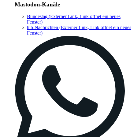
Mastodon-Kanäle
Bundestag
(Externer Link, Link öffnet ein neues
Fenster)
hib-Nachrichten
(Externer Link, Link öffnet ein neues
Fenster)