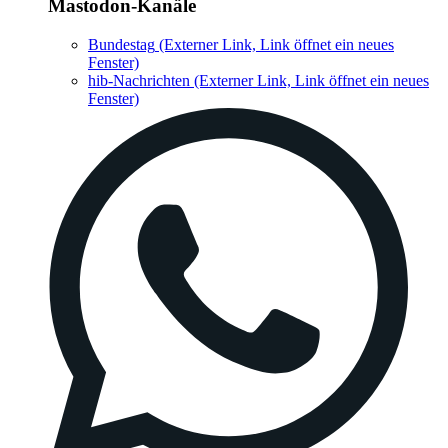
Mastodon-Kanäle
Bundestag
(Externer Link, Link öffnet ein neues
Fenster)
hib-Nachrichten
(Externer Link, Link öffnet ein neues
Fenster)