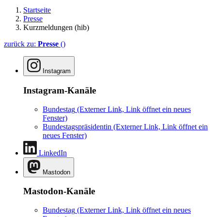
Startseite
Presse
Kurzmeldungen (hib)
zurück zu:
Presse
()
Instagram
Instagram-Kanäle
Bundestag
(Externer Link, Link öffnet ein neues
Fenster)
Bundestagspräsidentin
(Externer Link, Link öffnet ein
neues Fenster)
LinkedIn
Mastodon
Mastodon-Kanäle
Bundestag
(Externer Link, Link öffnet ein neues