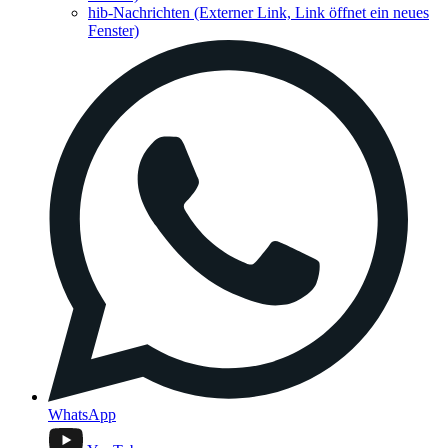
hib-Nachrichten
(Externer Link, Link öffnet ein neues
Fenster)
WhatsApp