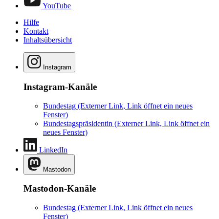
YouTube
Hilfe
Kontakt
Inhaltsübersicht
Instagram
Instagram-Kanäle
Bundestag
(Externer Link, Link öffnet ein neues
Fenster)
Bundestagspräsidentin
(Externer Link, Link öffnet ein
neues Fenster)
LinkedIn
Mastodon
Mastodon-Kanäle
Bundestag
(Externer Link, Link öffnet ein neues
Fenster)