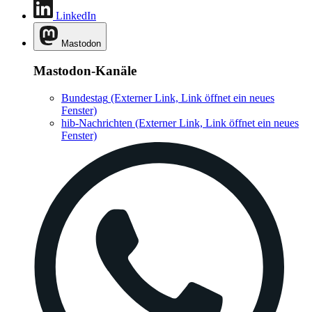
LinkedIn
Mastodon
Mastodon-Kanäle
Bundestag
(Externer Link, Link öffnet ein neues
Fenster)
hib-Nachrichten
(Externer Link, Link öffnet ein neues
Fenster)