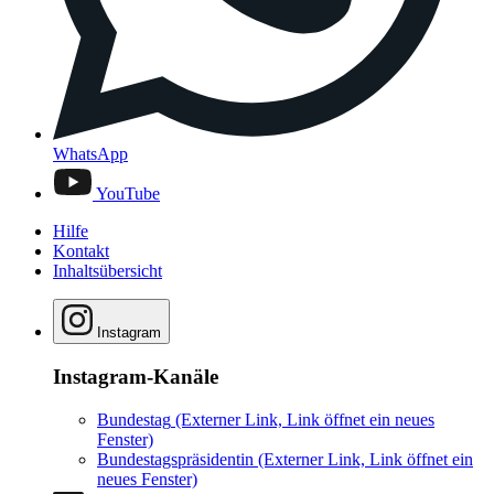
WhatsApp
YouTube
Hilfe
Kontakt
Inhaltsübersicht
Instagram
Instagram-Kanäle
Bundestag
(Externer Link, Link öffnet ein neues
Fenster)
Bundestagspräsidentin
(Externer Link, Link öffnet ein
neues Fenster)