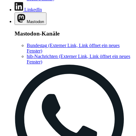
LinkedIn
Mastodon
Mastodon-Kanäle
Bundestag
(Externer Link, Link öffnet ein neues
Fenster)
hib-Nachrichten
(Externer Link, Link öffnet ein neues
Fenster)