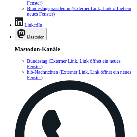
Fenster)
Bundestagspräsidentin
(Externer Link, Link öffnet ein
neues Fenster)
LinkedIn
Mastodon
Mastodon-Kanäle
Bundestag
(Externer Link, Link öffnet ein neues
Fenster)
hib-Nachrichten
(Externer Link, Link öffnet ein neues
Fenster)