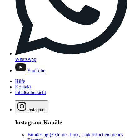
WhatsApp
YouTube
Hilfe
Kontakt
Inhaltsübersicht
Instagram
Instagram-Kanäle
Bundestag
(Externer Link, Link öffnet ein neues