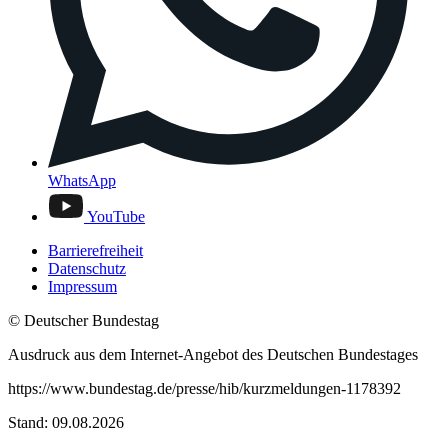
WhatsApp
YouTube
Barrierefreiheit
Datenschutz
Impressum
© Deutscher Bundestag
Ausdruck aus dem Internet-Angebot des Deutschen Bundestages
https://www.bundestag.de/presse/hib/kurzmeldungen-1178392
Stand: 09.08.2026