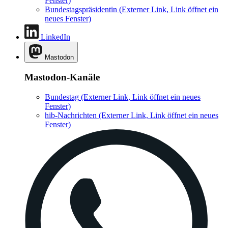
Fenster)
Bundestagspräsidentin
(Externer Link, Link öffnet ein
neues Fenster)
LinkedIn
Mastodon
Mastodon-Kanäle
Bundestag
(Externer Link, Link öffnet ein neues
Fenster)
hib-Nachrichten
(Externer Link, Link öffnet ein neues
Fenster)