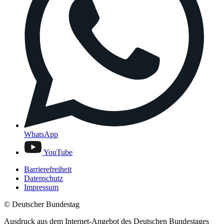
WhatsApp
YouTube
Barrierefreiheit
Datenschutz
Impressum
© Deutscher Bundestag
Ausdruck aus dem Internet-Angebot des Deutschen Bundestages