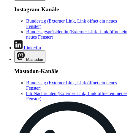
Instagram-Kanäle
Bundestag
(Externer Link, Link öffnet ein neues
Fenster)
Bundestagspräsidentin
(Externer Link, Link öffnet ein
neues Fenster)
LinkedIn
Mastodon
Mastodon-Kanäle
Bundestag
(Externer Link, Link öffnet ein neues
Fenster)
hib-Nachrichten
(Externer Link, Link öffnet ein neues
Fenster)