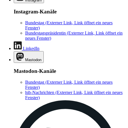
Instagram
Instagram-Kanäle
Bundestag
(Externer Link, Link öffnet ein neues
Fenster)
Bundestagspräsidentin
(Externer Link, Link öffnet ein
neues Fenster)
LinkedIn
Mastodon
Mastodon-Kanäle
Bundestag
(Externer Link, Link öffnet ein neues
Fenster)
hib-Nachrichten
(Externer Link, Link öffnet ein neues
Fenster)