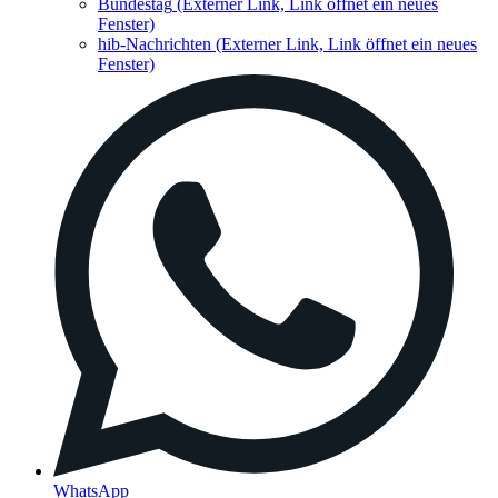
Bundestag
(Externer Link, Link öffnet ein neues
Fenster)
hib-Nachrichten
(Externer Link, Link öffnet ein neues
Fenster)
WhatsApp