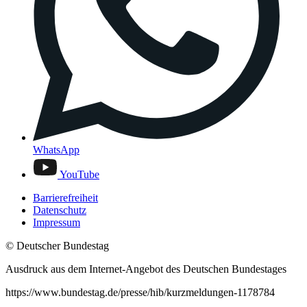
WhatsApp
YouTube
Barrierefreiheit
Datenschutz
Impressum
© Deutscher Bundestag
Ausdruck aus dem Internet-Angebot des Deutschen Bundestages
https://www.bundestag.de/presse/hib/kurzmeldungen-1178784