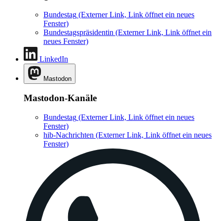
Bundestag
(Externer Link, Link öffnet ein neues
Fenster)
Bundestagspräsidentin
(Externer Link, Link öffnet ein
neues Fenster)
LinkedIn
Mastodon
Mastodon-Kanäle
Bundestag
(Externer Link, Link öffnet ein neues
Fenster)
hib-Nachrichten
(Externer Link, Link öffnet ein neues
Fenster)