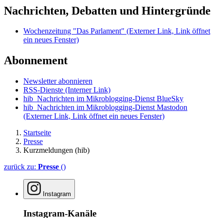
Nachrichten, Debatten und Hintergründe
Wochenzeitung "Das Parlament"
(Externer Link, Link öffnet
ein neues Fenster)
Abonnement
Newsletter abonnieren
RSS-Dienste
(Interner Link)
hib_Nachrichten im Mikroblogging-Dienst BlueSky
hib_Nachrichten im Mikroblogging-Dienst Mastodon
(Externer Link, Link öffnet ein neues Fenster)
Startseite
Presse
Kurzmeldungen (hib)
zurück zu:
Presse
()
Instagram
Instagram-Kanäle