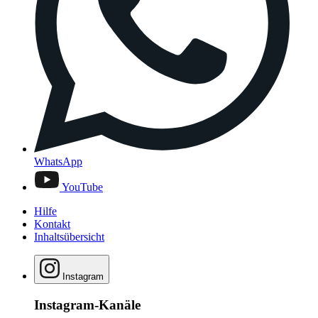
WhatsApp
YouTube
Hilfe
Kontakt
Inhaltsübersicht
Instagram
Instagram-Kanäle