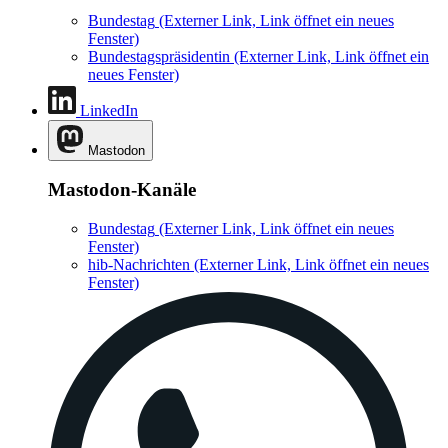
Bundestag
(Externer Link, Link öffnet ein neues
Fenster)
Bundestagspräsidentin
(Externer Link, Link öffnet ein
neues Fenster)
LinkedIn
Mastodon
Mastodon-Kanäle
Bundestag
(Externer Link, Link öffnet ein neues
Fenster)
hib-Nachrichten
(Externer Link, Link öffnet ein neues
Fenster)