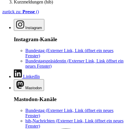
Kurzmeldungen (hib)
zurück zu:
Presse
()
Instagram
Instagram-Kanäle
Bundestag
(Externer Link, Link öffnet ein neues
Fenster)
Bundestagspräsidentin
(Externer Link, Link öffnet ein
neues Fenster)
LinkedIn
Mastodon
Mastodon-Kanäle
Bundestag
(Externer Link, Link öffnet ein neues
Fenster)
hib-Nachrichten
(Externer Link, Link öffnet ein neues
Fenster)