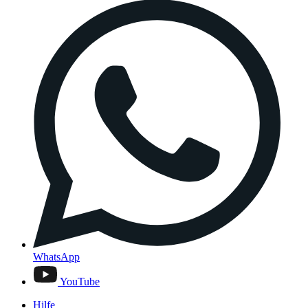
WhatsApp
YouTube
Hilfe