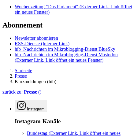
Wochenzeitung "Das Parlament"
(Externer Link, Link öffnet
ein neues Fenster)
Abonnement
Newsletter abonnieren
RSS-Dienste
(Interner Link)
hib_Nachrichten im Mikroblogging-Dienst BlueSky
hib_Nachrichten im Mikroblogging-Dienst Mastodon
(Externer Link, Link öffnet ein neues Fenster)
Startseite
Presse
Kurzmeldungen (hib)
zurück zu:
Presse
()
Instagram
Instagram-Kanäle
Bundestag
(Externer Link, Link öffnet ein neues