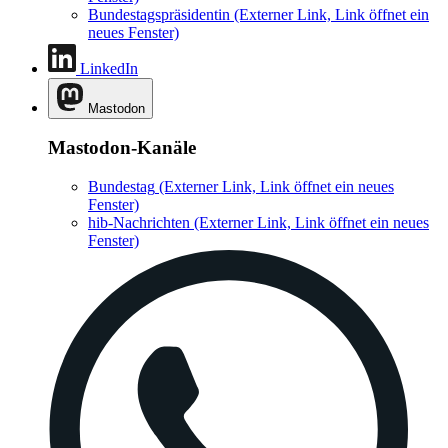
Bundestagspräsidentin
(Externer Link, Link öffnet ein
neues Fenster)
LinkedIn
Mastodon
Mastodon-Kanäle
Bundestag
(Externer Link, Link öffnet ein neues
Fenster)
hib-Nachrichten
(Externer Link, Link öffnet ein neues
Fenster)