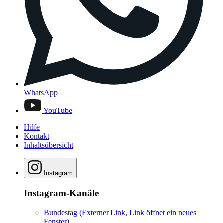
WhatsApp
YouTube
Hilfe
Kontakt
Inhaltsübersicht
Instagram
Instagram-Kanäle
Bundestag
(Externer Link, Link öffnet ein neues
Fenster)