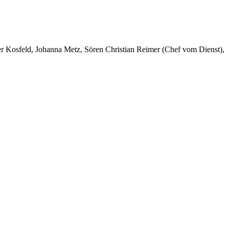
er Kosfeld, Johanna Metz, Sören Christian Reimer (Chef vom Dienst),