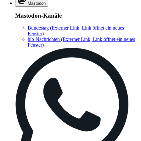
Mastodon
Mastodon-Kanäle
Bundestag
(Externer Link, Link öffnet ein neues
Fenster)
hib-Nachrichten
(Externer Link, Link öffnet ein neues
Fenster)