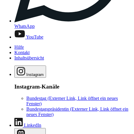
WhatsApp
YouTube
Hilfe
Kontakt
Inhaltsübersicht
Instagram
Instagram-Kanäle
Bundestag
(Externer Link, Link öffnet ein neues
Fenster)
Bundestagspräsidentin
(Externer Link, Link öffnet ein
neues Fenster)
LinkedIn