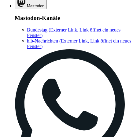
Mastodon
Mastodon-Kanäle
Bundestag
(Externer Link, Link öffnet ein neues
Fenster)
hib-Nachrichten
(Externer Link, Link öffnet ein neues
Fenster)