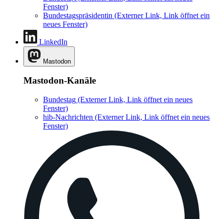
Fenster)
Bundestagspräsidentin
(Externer Link, Link öffnet ein
neues Fenster)
LinkedIn
Mastodon
Mastodon-Kanäle
Bundestag
(Externer Link, Link öffnet ein neues
Fenster)
hib-Nachrichten
(Externer Link, Link öffnet ein neues
Fenster)