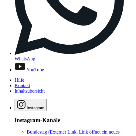
WhatsApp
YouTube
Hilfe
Kontakt
Inhaltsübersicht
Instagram
Instagram-Kanäle
Bundestag
(Externer Link, Link öffnet ein neues