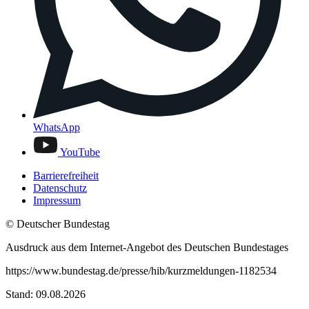
WhatsApp
YouTube
Barrierefreiheit
Datenschutz
Impressum
© Deutscher Bundestag
Ausdruck aus dem Internet-Angebot des Deutschen Bundestages
https://www.bundestag.de/presse/hib/kurzmeldungen-1182534
Stand: 09.08.2026