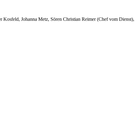
er Kosfeld, Johanna Metz, Sören Christian Reimer (Chef vom Dienst),