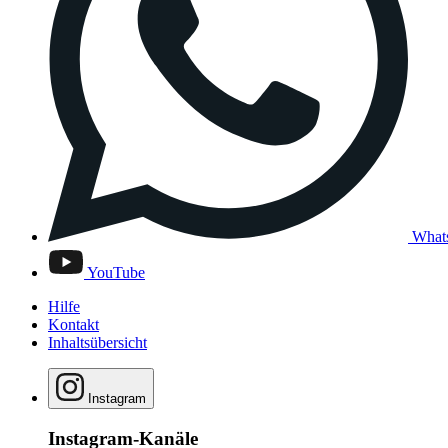
What
YouTube
Hilfe
Kontakt
Inhaltsübersicht
Instagram
Instagram-Kanäle