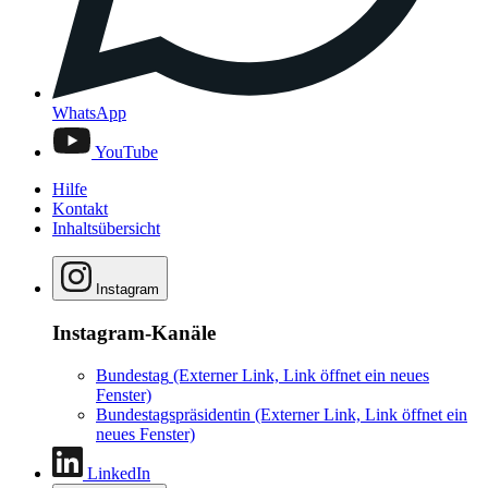
WhatsApp
YouTube
Hilfe
Kontakt
Inhaltsübersicht
Instagram
Instagram-Kanäle
Bundestag
(Externer Link, Link öffnet ein neues
Fenster)
Bundestagspräsidentin
(Externer Link, Link öffnet ein
neues Fenster)
LinkedIn