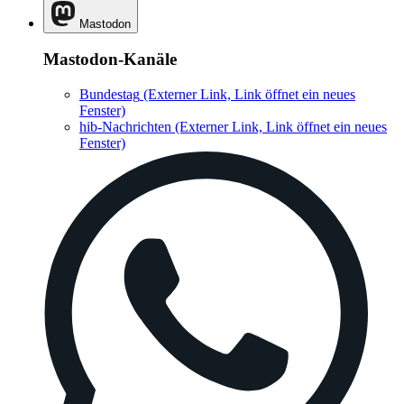
Mastodon
Mastodon-Kanäle
Bundestag
(Externer Link, Link öffnet ein neues
Fenster)
hib-Nachrichten
(Externer Link, Link öffnet ein neues
Fenster)