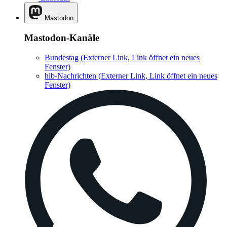
Mastodon
Mastodon-Kanäle
Bundestag
(Externer Link, Link öffnet ein neues
Fenster)
hib-Nachrichten
(Externer Link, Link öffnet ein neues
Fenster)