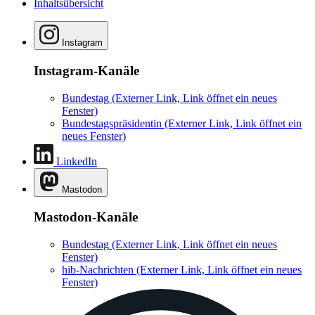
Inhaltsübersicht
Instagram
Instagram-Kanäle
Bundestag
(Externer Link, Link öffnet ein neues
Fenster)
Bundestagspräsidentin
(Externer Link, Link öffnet ein
neues Fenster)
LinkedIn
Mastodon
Mastodon-Kanäle
Bundestag
(Externer Link, Link öffnet ein neues
Fenster)
hib-Nachrichten
(Externer Link, Link öffnet ein neues
Fenster)