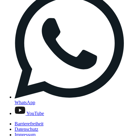
WhatsApp
YouTube
Barrierefreiheit
Datenschutz
Impressum