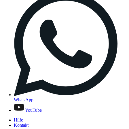
WhatsApp
YouTube
Hilfe
Kontakt