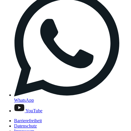
WhatsApp
YouTube
Barrierefreiheit
Datenschutz