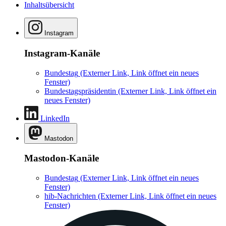
Inhaltsübersicht
Instagram
Instagram-Kanäle
Bundestag
(Externer Link, Link öffnet ein neues
Fenster)
Bundestagspräsidentin
(Externer Link, Link öffnet ein
neues Fenster)
LinkedIn
Mastodon
Mastodon-Kanäle
Bundestag
(Externer Link, Link öffnet ein neues
Fenster)
hib-Nachrichten
(Externer Link, Link öffnet ein neues
Fenster)