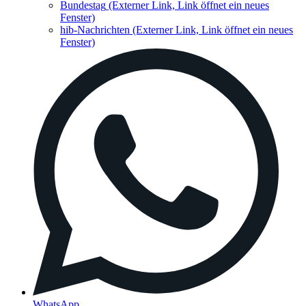
Bundestag
(Externer Link, Link öffnet ein neues
Fenster)
hib-Nachrichten
(Externer Link, Link öffnet ein neues
Fenster)
WhatsApp