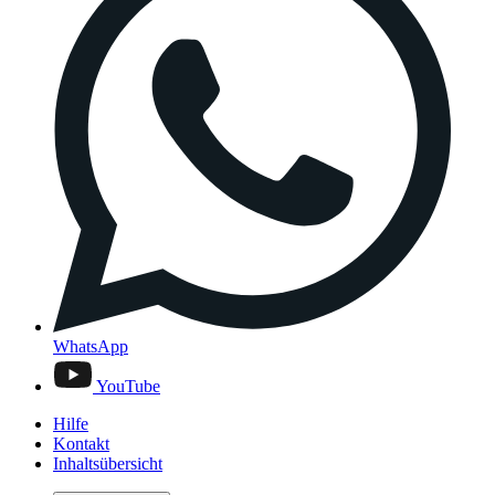
WhatsApp
YouTube
Hilfe
Kontakt
Inhaltsübersicht