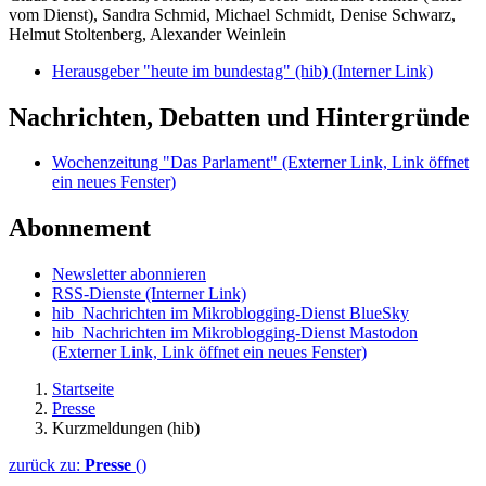
vom Dienst), Sandra Schmid, Michael Schmidt, Denise Schwarz,
Helmut Stoltenberg, Alexander Weinlein
Herausgeber "heute im bundestag" (hib)
(Interner Link)
Nachrichten, Debatten und Hintergründe
Wochenzeitung "Das Parlament"
(Externer Link, Link öffnet
ein neues Fenster)
Abonnement
Newsletter abonnieren
RSS-Dienste
(Interner Link)
hib_Nachrichten im Mikroblogging-Dienst BlueSky
hib_Nachrichten im Mikroblogging-Dienst Mastodon
(Externer Link, Link öffnet ein neues Fenster)
Startseite
Presse
Kurzmeldungen (hib)
zurück zu:
Presse
()