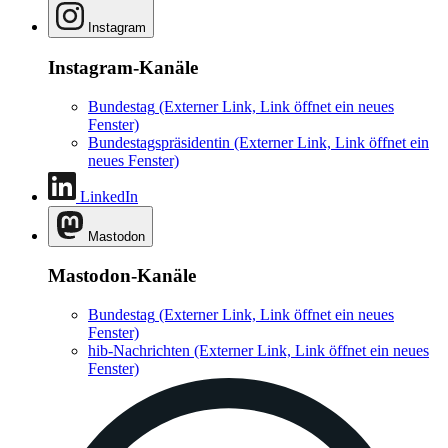
Instagram
Instagram-Kanäle
Bundestag
(Externer Link, Link öffnet ein neues
Fenster)
Bundestagspräsidentin
(Externer Link, Link öffnet ein
neues Fenster)
LinkedIn
Mastodon
Mastodon-Kanäle
Bundestag
(Externer Link, Link öffnet ein neues
Fenster)
hib-Nachrichten
(Externer Link, Link öffnet ein neues
Fenster)