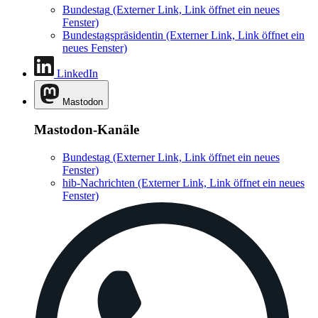
Bundestag
(Externer Link, Link öffnet ein neues
Fenster)
Bundestagspräsidentin
(Externer Link, Link öffnet ein
neues Fenster)
LinkedIn
Mastodon
Mastodon-Kanäle
Bundestag
(Externer Link, Link öffnet ein neues
Fenster)
hib-Nachrichten
(Externer Link, Link öffnet ein neues
Fenster)