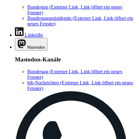
Bundestag
(Externer Link, Link öffnet ein neues
Fenster)
Bundestagspräsidentin
(Externer Link, Link öffnet ein
neues Fenster)
LinkedIn
Mastodon
Mastodon-Kanäle
Bundestag
(Externer Link, Link öffnet ein neues
Fenster)
hib-Nachrichten
(Externer Link, Link öffnet ein neues
Fenster)