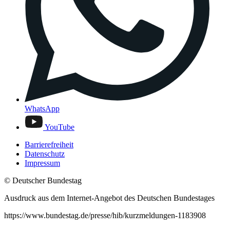
WhatsApp
YouTube
Barrierefreiheit
Datenschutz
Impressum
© Deutscher Bundestag
Ausdruck aus dem Internet-Angebot des Deutschen Bundestages
https://www.bundestag.de/presse/hib/kurzmeldungen-1183908