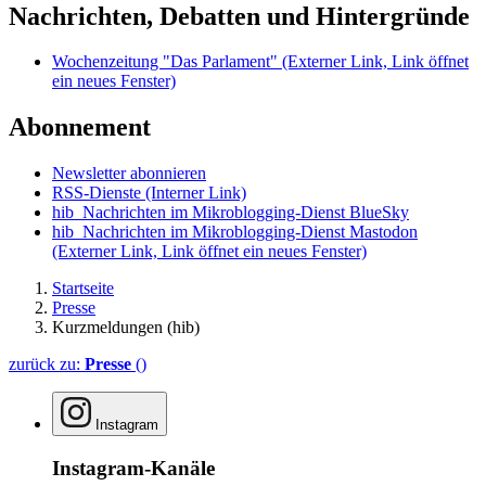
Nachrichten, Debatten und Hintergründe
Wochenzeitung "Das Parlament"
(Externer Link, Link öffnet
ein neues Fenster)
Abonnement
Newsletter abonnieren
RSS-Dienste
(Interner Link)
hib_Nachrichten im Mikroblogging-Dienst BlueSky
hib_Nachrichten im Mikroblogging-Dienst Mastodon
(Externer Link, Link öffnet ein neues Fenster)
Startseite
Presse
Kurzmeldungen (hib)
zurück zu:
Presse
()
Instagram
Instagram-Kanäle