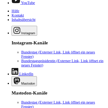
YouTube
Hilfe
Kontakt
Inhaltsübersicht
Instagram
Instagram-Kanäle
Bundestag
(Externer Link, Link öffnet ein neues
Fenster)
Bundestagspräsidentin
(Externer Link, Link öffnet ein
neues Fenster)
LinkedIn
Mastodon
Mastodon-Kanäle
Bundestag
(Externer Link, Link öffnet ein neues
Fenster)