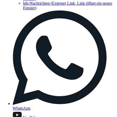
hib-Nachrichten
(Externer Link, Link öffnet ein neues
Fenster)
WhatsApp