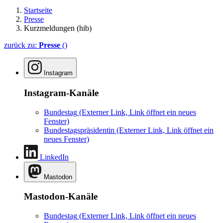
Startseite
Presse
Kurzmeldungen (hib)
zurück zu:
Presse
()
Instagram
Instagram-Kanäle
Bundestag
(Externer Link, Link öffnet ein neues
Fenster)
Bundestagspräsidentin
(Externer Link, Link öffnet ein
neues Fenster)
LinkedIn
Mastodon
Mastodon-Kanäle
Bundestag
(Externer Link, Link öffnet ein neues