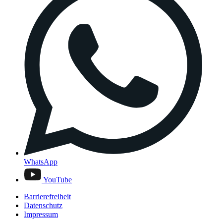
WhatsApp
YouTube
Barrierefreiheit
Datenschutz
Impressum