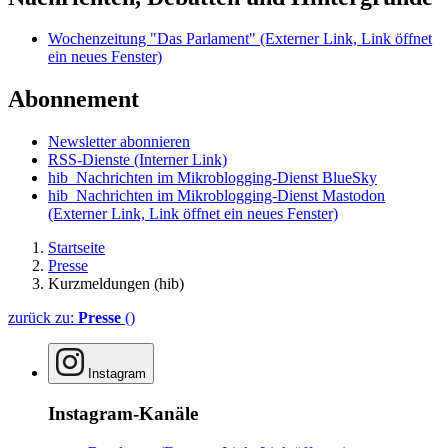
Wochenzeitung "Das Parlament"
(Externer Link, Link öffnet
ein neues Fenster)
Abonnement
Newsletter abonnieren
RSS-Dienste
(Interner Link)
hib_Nachrichten im Mikroblogging-Dienst BlueSky
hib_Nachrichten im Mikroblogging-Dienst Mastodon
(Externer Link, Link öffnet ein neues Fenster)
Startseite
Presse
Kurzmeldungen (hib)
zurück zu:
Presse
()
Instagram
Instagram-Kanäle