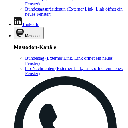
Fenster)
Bundestagspräsidentin
(Externer Link, Link öffnet ein
neues Fenster)
LinkedIn
Mastodon
Mastodon-Kanäle
Bundestag
(Externer Link, Link öffnet ein neues
Fenster)
hib-Nachrichten
(Externer Link, Link öffnet ein neues
Fenster)