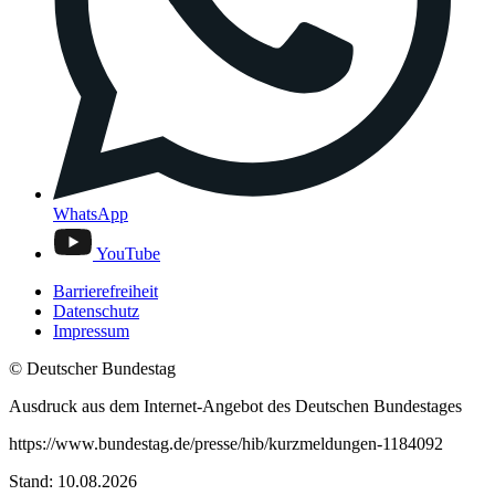
WhatsApp
YouTube
Barrierefreiheit
Datenschutz
Impressum
© Deutscher Bundestag
Ausdruck aus dem Internet-Angebot des Deutschen Bundestages
https://www.bundestag.de/presse/hib/kurzmeldungen-1184092
Stand: 10.08.2026