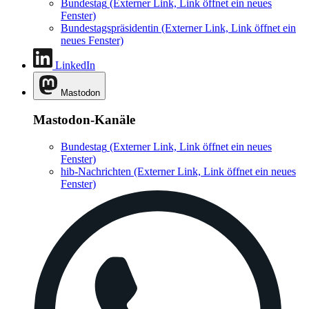
Bundestag
(Externer Link, Link öffnet ein neues
Fenster)
Bundestagspräsidentin
(Externer Link, Link öffnet ein
neues Fenster)
LinkedIn
Mastodon
Mastodon-Kanäle
Bundestag
(Externer Link, Link öffnet ein neues
Fenster)
hib-Nachrichten
(Externer Link, Link öffnet ein neues
Fenster)