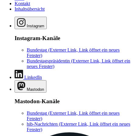
Kontakt
Inhaltsübersicht
Instagram
Instagram-Kanäle
Bundestag
(Externer Link, Link öffnet ein neues
Fenster)
Bundestagspräsidentin
(Externer Link, Link öffnet ein
neues Fenster)
LinkedIn
Mastodon
Mastodon-Kanäle
Bundestag
(Externer Link, Link öffnet ein neues
Fenster)
hib-Nachrichten
(Externer Link, Link öffnet ein neues
Fenster)