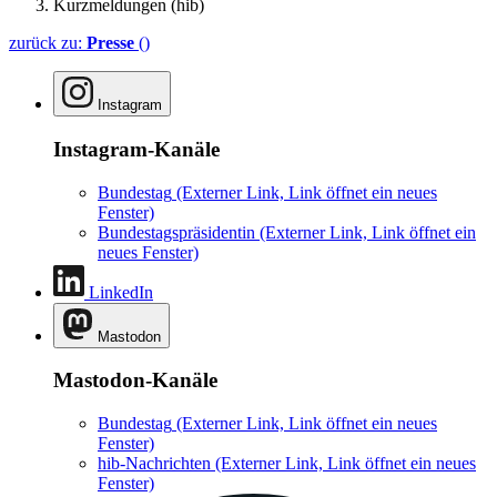
Kurzmeldungen (hib)
zurück zu:
Presse
()
Instagram
Instagram-Kanäle
Bundestag
(Externer Link, Link öffnet ein neues
Fenster)
Bundestagspräsidentin
(Externer Link, Link öffnet ein
neues Fenster)
LinkedIn
Mastodon
Mastodon-Kanäle
Bundestag
(Externer Link, Link öffnet ein neues
Fenster)
hib-Nachrichten
(Externer Link, Link öffnet ein neues
Fenster)