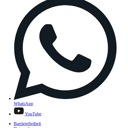
WhatsApp
YouTube
Barrierefreiheit