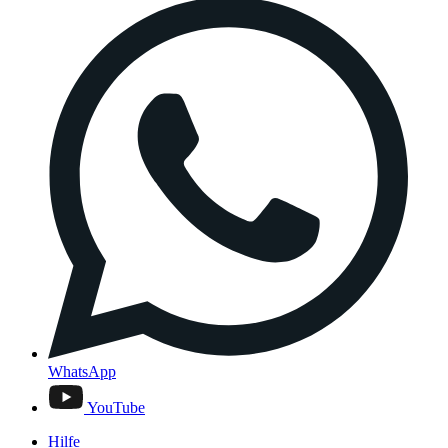
WhatsApp
YouTube
Hilfe