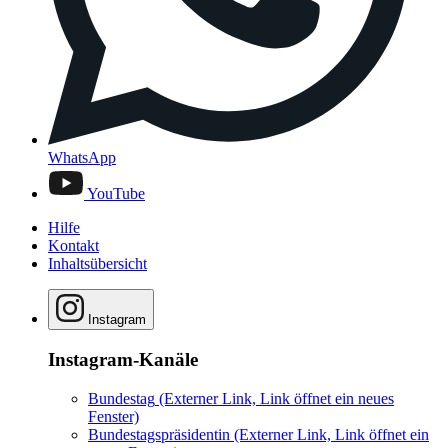
WhatsApp
YouTube
Hilfe
Kontakt
Inhaltsübersicht
Instagram
Instagram-Kanäle
Bundestag
(Externer Link, Link öffnet ein neues
Fenster)
Bundestagspräsidentin
(Externer Link, Link öffnet ein