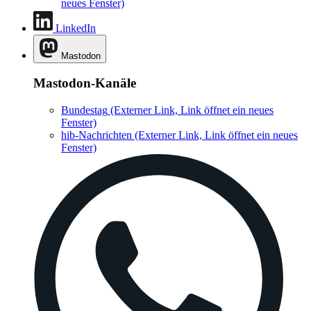
neues Fenster)
LinkedIn
Mastodon
Mastodon-Kanäle
Bundestag
(Externer Link, Link öffnet ein neues
Fenster)
hib-Nachrichten
(Externer Link, Link öffnet ein neues
Fenster)