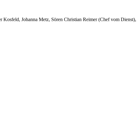
er Kosfeld, Johanna Metz, Sören Christian Reimer (Chef vom Dienst),