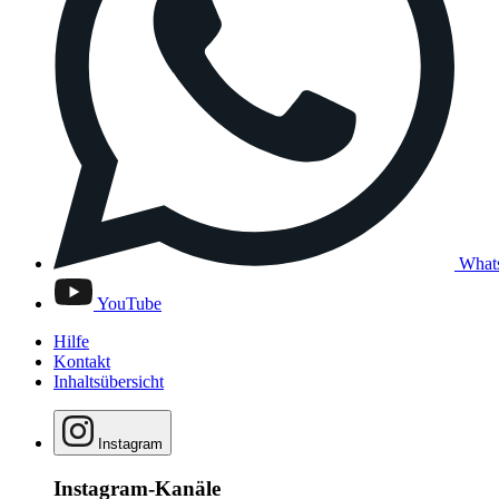
What
YouTube
Hilfe
Kontakt
Inhaltsübersicht
Instagram
Instagram-Kanäle