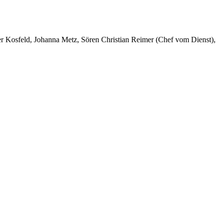
er Kosfeld, Johanna Metz, Sören Christian Reimer (Chef vom Dienst),