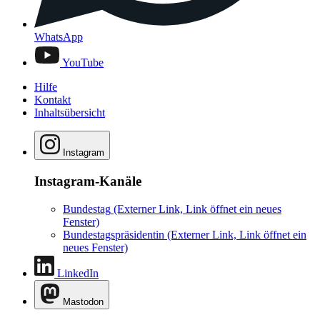
WhatsApp
YouTube
Hilfe
Kontakt
Inhaltsübersicht
Instagram
Instagram-Kanäle
Bundestag
(Externer Link, Link öffnet ein neues
Fenster)
Bundestagspräsidentin
(Externer Link, Link öffnet ein
neues Fenster)
LinkedIn
Mastodon