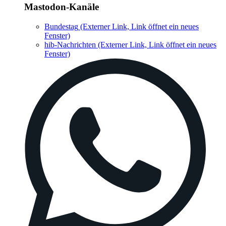
Mastodon-Kanäle
Bundestag
(Externer Link, Link öffnet ein neues
Fenster)
hib-Nachrichten
(Externer Link, Link öffnet ein neues
Fenster)