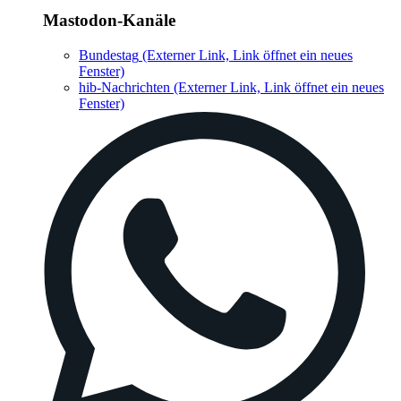
Mastodon-Kanäle
Bundestag
(Externer Link, Link öffnet ein neues
Fenster)
hib-Nachrichten
(Externer Link, Link öffnet ein neues
Fenster)