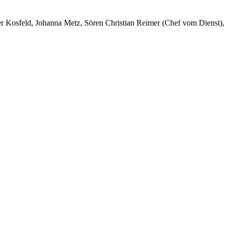
er Kosfeld, Johanna Metz, Sören Christian Reimer (Chef vom Dienst),