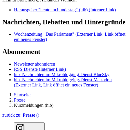
Herausgeber "heute im bundestag" (hib)
(Interner Link)
Nachrichten, Debatten und Hintergründe
Wochenzeitung "Das Parlament"
(Externer Link, Link öffnet
ein neues Fenster)
Abonnement
Newsletter abonnieren
RSS-Dienste
(Interner Link)
hib_Nachrichten im Mikroblogging-Dienst BlueSky
hib_Nachrichten im Mikroblogging-Dienst Mastodon
(Externer Link, Link öffnet ein neues Fenster)
Startseite
Presse
Kurzmeldungen (hib)
zurück zu:
Presse
()