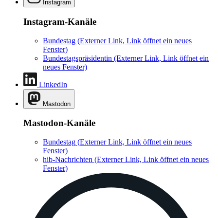
Instagram
Instagram-Kanäle
Bundestag
(Externer Link, Link öffnet ein neues
Fenster)
Bundestagspräsidentin
(Externer Link, Link öffnet ein
neues Fenster)
LinkedIn
Mastodon
Mastodon-Kanäle
Bundestag
(Externer Link, Link öffnet ein neues
Fenster)
hib-Nachrichten
(Externer Link, Link öffnet ein neues
Fenster)