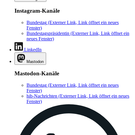
Instagram-Kanäle
Bundestag
(Externer Link, Link öffnet ein neues
Fenster)
Bundestagspräsidentin
(Externer Link, Link öffnet ein
neues Fenster)
LinkedIn
Mastodon
Mastodon-Kanäle
Bundestag
(Externer Link, Link öffnet ein neues
Fenster)
hib-Nachrichten
(Externer Link, Link öffnet ein neues
Fenster)