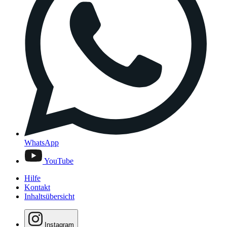
WhatsApp
YouTube
Hilfe
Kontakt
Inhaltsübersicht
Instagram