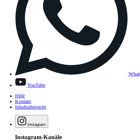
What
YouTube
Hilfe
Kontakt
Inhaltsübersicht
Instagram
Instagram-Kanäle