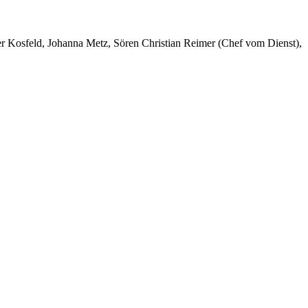
er Kosfeld, Johanna Metz, Sören Christian Reimer (Chef vom Dienst),