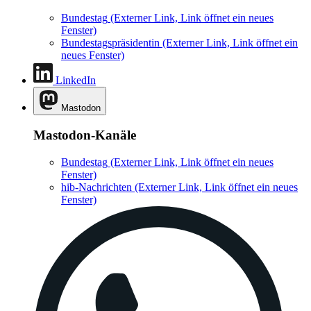
Bundestag
(Externer Link, Link öffnet ein neues
Fenster)
Bundestagspräsidentin
(Externer Link, Link öffnet ein
neues Fenster)
LinkedIn
Mastodon
Mastodon-Kanäle
Bundestag
(Externer Link, Link öffnet ein neues
Fenster)
hib-Nachrichten
(Externer Link, Link öffnet ein neues
Fenster)