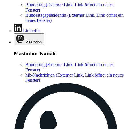
Bundestag
(Externer Link, Link öffnet ein neues
Fenster)
Bundestagspräsidentin
(Externer Link, Link öffnet ein
neues Fenster)
LinkedIn
Mastodon
Mastodon-Kanäle
Bundestag
(Externer Link, Link öffnet ein neues
Fenster)
hib-Nachrichten
(Externer Link, Link öffnet ein neues
Fenster)