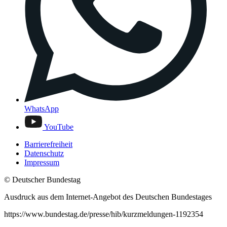
WhatsApp
YouTube
Barrierefreiheit
Datenschutz
Impressum
© Deutscher Bundestag
Ausdruck aus dem Internet-Angebot des Deutschen Bundestages
https://www.bundestag.de/presse/hib/kurzmeldungen-1192354