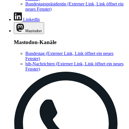
Bundestagspräsidentin
(Externer Link, Link öffnet ein
neues Fenster)
LinkedIn
Mastodon
Mastodon-Kanäle
Bundestag
(Externer Link, Link öffnet ein neues
Fenster)
hib-Nachrichten
(Externer Link, Link öffnet ein neues
Fenster)