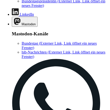
Bundestagspräsidentin
(Externer Link, Link öffnet ein
neues Fenster)
LinkedIn
Mastodon
Mastodon-Kanäle
Bundestag
(Externer Link, Link öffnet ein neues
Fenster)
hib-Nachrichten
(Externer Link, Link öffnet ein neues
Fenster)