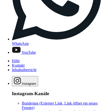
WhatsApp
YouTube
Hilfe
Kontakt
Inhaltsübersicht
Instagram
Instagram-Kanäle
Bundestag
(Externer Link, Link öffnet ein neues
Fenster)