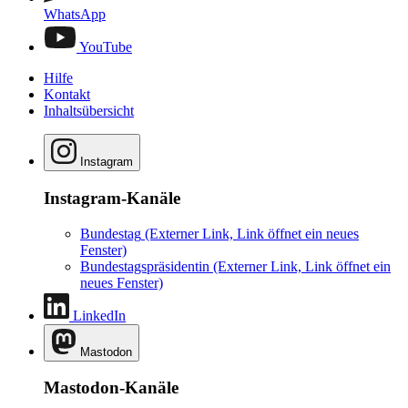
WhatsApp
YouTube
Hilfe
Kontakt
Inhaltsübersicht
Instagram
Instagram-Kanäle
Bundestag
(Externer Link, Link öffnet ein neues
Fenster)
Bundestagspräsidentin
(Externer Link, Link öffnet ein
neues Fenster)
LinkedIn
Mastodon
Mastodon-Kanäle