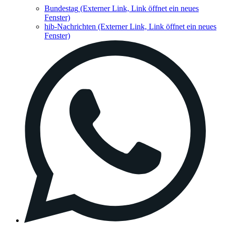
Bundestag
(Externer Link, Link öffnet ein neues
Fenster)
hib-Nachrichten
(Externer Link, Link öffnet ein neues
Fenster)