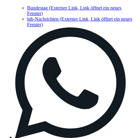
Bundestag
(Externer Link, Link öffnet ein neues
Fenster)
hib-Nachrichten
(Externer Link, Link öffnet ein neues
Fenster)