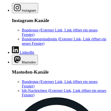
Instagram
Instagram-Kanäle
Bundestag
(Externer Link, Link öffnet ein neues
Fenster)
Bundestagspräsidentin
(Externer Link, Link öffnet ein
neues Fenster)
LinkedIn
Mastodon
Mastodon-Kanäle
Bundestag
(Externer Link, Link öffnet ein neues
Fenster)
hib-Nachrichten
(Externer Link, Link öffnet ein neues
Fenster)