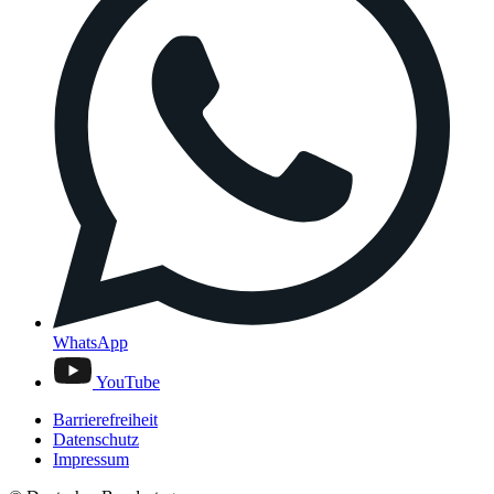
WhatsApp
YouTube
Barrierefreiheit
Datenschutz
Impressum