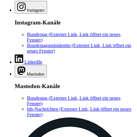
Instagram
Instagram-Kanäle
Bundestag
(Externer Link, Link öffnet ein neues
Fenster)
Bundestagspräsidentin
(Externer Link, Link öffnet ein
neues Fenster)
LinkedIn
Mastodon
Mastodon-Kanäle
Bundestag
(Externer Link, Link öffnet ein neues
Fenster)
hib-Nachrichten
(Externer Link, Link öffnet ein neues
Fenster)