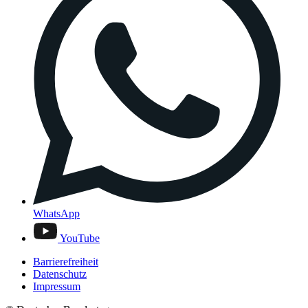
WhatsApp
YouTube
Barrierefreiheit
Datenschutz
Impressum