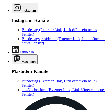
Instagram
Instagram-Kanäle
Bundestag
(Externer Link, Link öffnet ein neues
Fenster)
Bundestagspräsidentin
(Externer Link, Link öffnet ein
neues Fenster)
LinkedIn
Mastodon
Mastodon-Kanäle
Bundestag
(Externer Link, Link öffnet ein neues
Fenster)
hib-Nachrichten
(Externer Link, Link öffnet ein neues
Fenster)