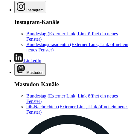
Instagram
Instagram-Kanäle
Bundestag
(Externer Link, Link öffnet ein neues
Fenster)
Bundestagspräsidentin
(Externer Link, Link öffnet ein
neues Fenster)
LinkedIn
Mastodon
Mastodon-Kanäle
Bundestag
(Externer Link, Link öffnet ein neues
Fenster)
hib-Nachrichten
(Externer Link, Link öffnet ein neues
Fenster)