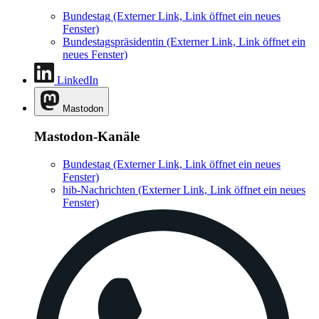
Bundestag
(Externer Link, Link öffnet ein neues
Fenster)
Bundestagspräsidentin
(Externer Link, Link öffnet ein
neues Fenster)
LinkedIn
Mastodon
Mastodon-Kanäle
Bundestag
(Externer Link, Link öffnet ein neues
Fenster)
hib-Nachrichten
(Externer Link, Link öffnet ein neues
Fenster)