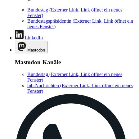
Bundestag
(Externer Link, Link öffnet ein neues
Fenster)
Bundestagspräsidentin
(Externer Link, Link öffnet ein
neues Fenster)
LinkedIn
Mastodon
Mastodon-Kanäle
Bundestag
(Externer Link, Link öffnet ein neues
Fenster)
hib-Nachrichten
(Externer Link, Link öffnet ein neues
Fenster)