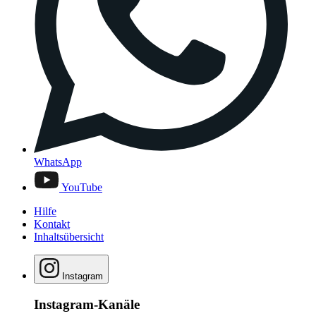
WhatsApp
YouTube
Hilfe
Kontakt
Inhaltsübersicht
Instagram
Instagram-Kanäle