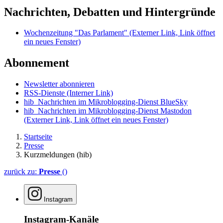
Nachrichten, Debatten und Hintergründe
Wochenzeitung "Das Parlament"
(Externer Link, Link öffnet
ein neues Fenster)
Abonnement
Newsletter abonnieren
RSS-Dienste
(Interner Link)
hib_Nachrichten im Mikroblogging-Dienst BlueSky
hib_Nachrichten im Mikroblogging-Dienst Mastodon
(Externer Link, Link öffnet ein neues Fenster)
Startseite
Presse
Kurzmeldungen (hib)
zurück zu:
Presse
()
Instagram
Instagram-Kanäle