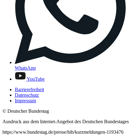
WhatsApp
YouTube
Barrierefreiheit
Datenschutz
Impressum
© Deutscher Bundestag
Ausdruck aus dem Internet-Angebot des Deutschen Bundestages
https://www.bundestag.de/presse/hib/kurzmeldungen-1193476