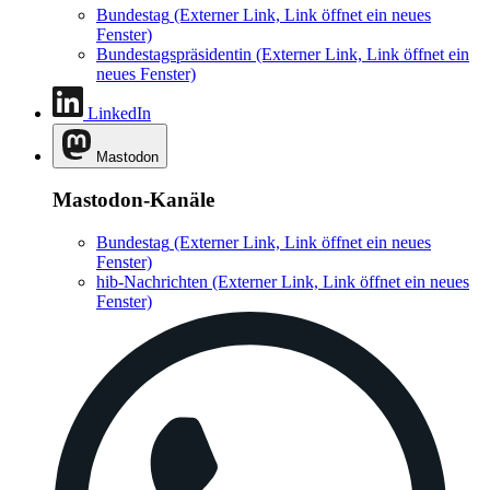
Bundestag
(Externer Link, Link öffnet ein neues
Fenster)
Bundestagspräsidentin
(Externer Link, Link öffnet ein
neues Fenster)
LinkedIn
Mastodon
Mastodon-Kanäle
Bundestag
(Externer Link, Link öffnet ein neues
Fenster)
hib-Nachrichten
(Externer Link, Link öffnet ein neues
Fenster)