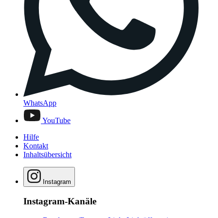
WhatsApp
YouTube
Hilfe
Kontakt
Inhaltsübersicht
Instagram
Instagram-Kanäle