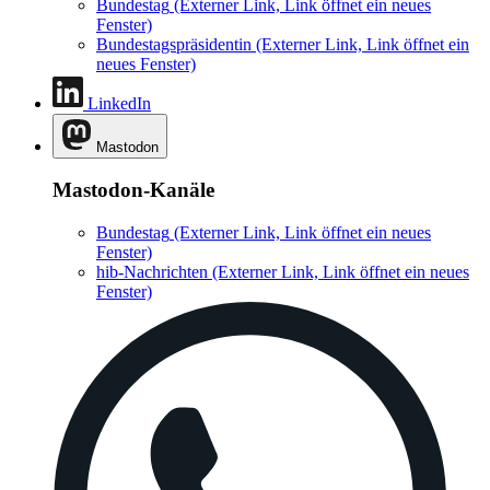
Bundestag
(Externer Link, Link öffnet ein neues
Fenster)
Bundestagspräsidentin
(Externer Link, Link öffnet ein
neues Fenster)
LinkedIn
Mastodon
Mastodon-Kanäle
Bundestag
(Externer Link, Link öffnet ein neues
Fenster)
hib-Nachrichten
(Externer Link, Link öffnet ein neues
Fenster)