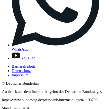
WhatsApp
YouTube
Barrierefreiheit
Datenschutz
Impressum
© Deutscher Bundestag
Ausdruck aus dem Internet-Angebot des Deutschen Bundestages
https://www.bundestag.de/presse/hib/kurzmeldungen-1193798
Stand: 09.08.2026